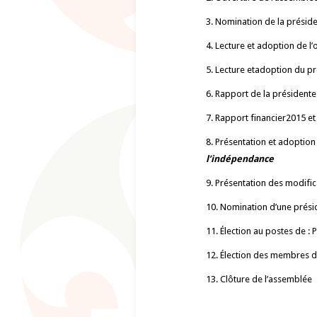
3. Nomination de la présid
4. Lecture et adoption de l’
5. Lecture etadoption du pr
6. Rapport de la présidente 
7. Rapport financier2015 e
8. Présentation et adoptio
l’indépendance
9. Présentation des modific
10. Nomination d’une prési
11. Élection au postes de : 
12. Élection des membres d
13. Clôture de l’assemblée