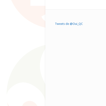
Tweets de @Oui_QC