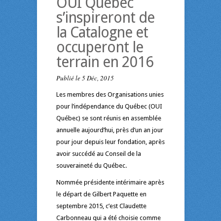
OUI Québec
s’inspireront de
la Catalogne et
occuperont le
terrain en 2016
Publié le 5 Déc, 2015
Les membres des Organisations unies
pour l’indépendance du Québec (OUI
Québec) se sont réunis en assemblée
annuelle aujourd’hui, près d’un an jour
pour jour depuis leur fondation, après
avoir succédé au Conseil de la
souveraineté du Québec.
Nommée présidente intérimaire après
le départ de Gilbert Paquette en
septembre 2015, c’est Claudette
Carbonneau qui a été choisie comme