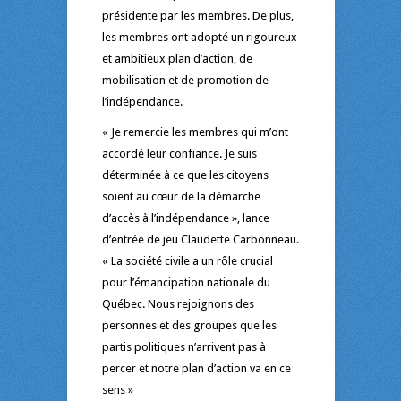
présidente par les membres. De plus,
les membres ont adopté un rigoureux
et ambitieux plan d’action, de
mobilisation et de promotion de
l’indépendance.
« Je remercie les membres qui m’ont
accordé leur confiance. Je suis
déterminée à ce que les citoyens
soient au cœur de la démarche
d’accès à l’indépendance », lance
d’entrée de jeu Claudette Carbonneau.
« La société civile a un rôle crucial
pour l’émancipation nationale du
Québec. Nous rejoignons des
personnes et des groupes que les
partis politiques n’arrivent pas à
percer et notre plan d’action va en ce
sens »