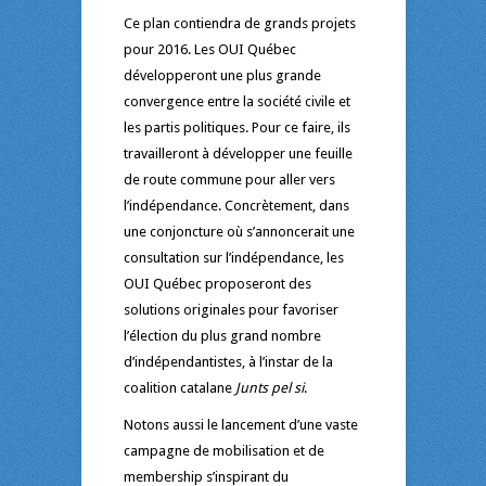
Ce plan contiendra de grands projets
pour 2016. Les OUI Québec
développeront une plus grande
convergence entre la société civile et
les partis politiques. Pour ce faire, ils
travailleront à développer une feuille
de route commune pour aller vers
l’indépendance. Concrètement, dans
une conjoncture où s’annoncerait une
consultation sur l’indépendance, les
OUI Québec proposeront des
solutions originales pour favoriser
l’élection du plus grand nombre
d’indépendantistes, à l’instar de la
coalition catalane
Junts pel si
.
Notons aussi le lancement d’une vaste
campagne de mobilisation et de
membership s’inspirant du