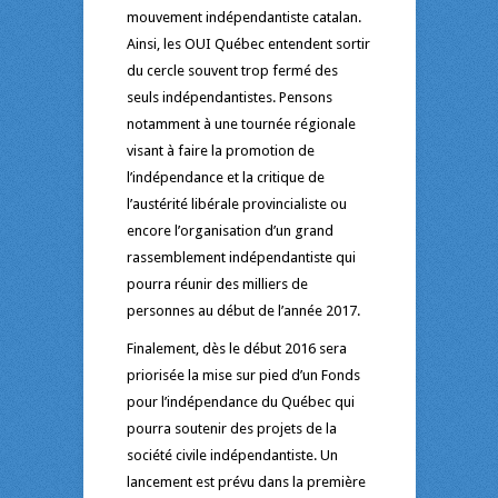
mouvement indépendantiste catalan.
Ainsi, les OUI Québec entendent sortir
du cercle souvent trop fermé des
seuls indépendantistes. Pensons
notamment à une tournée régionale
visant à faire la promotion de
l’indépendance et la critique de
l’austérité libérale provincialiste ou
encore l’organisation d’un grand
rassemblement indépendantiste qui
pourra réunir des milliers de
personnes au début de l’année 2017.
Finalement, dès le début 2016 sera
priorisée la mise sur pied d’un Fonds
pour l’indépendance du Québec qui
pourra soutenir des projets de la
société civile indépendantiste. Un
lancement est prévu dans la première